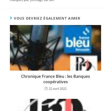
VOUS DEVRIEZ ÉGALEMENT AIMER
Chronique France Bleu : les Banques
coopératives
22 avril 2022