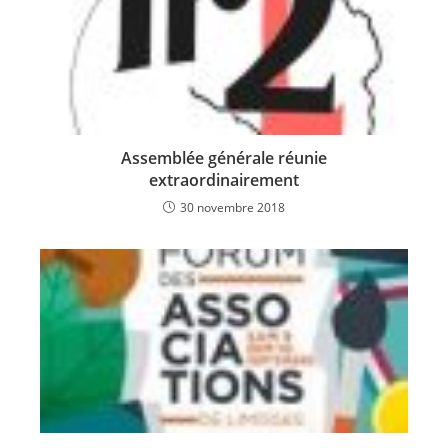
Assemblée générale réunie
extraordinairement
30 novembre 2018