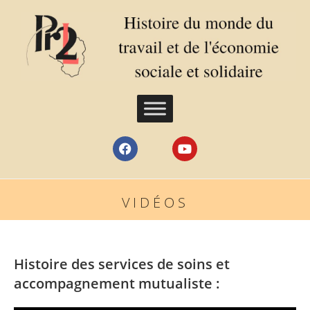
VIDÉOS
Histoire des services de soins et
accompagnement mutualiste
: