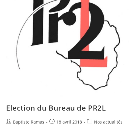
Election du Bureau de PR2L
Baptiste Ramas
18 avril 2018
Nos actualités