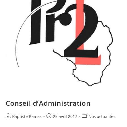
Conseil d’Administration
Baptiste Ramas
25 avril 2017
Nos actualités