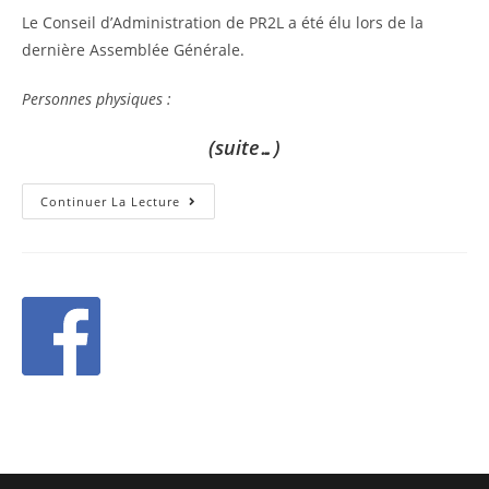
Le Conseil d’Administration de PR2L a été élu lors de la
dernière Assemblée Générale.
Personnes physiques :
(suite…)
Continuer La Lecture