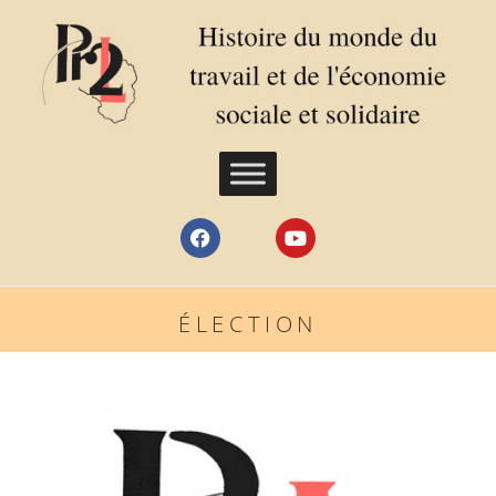
ÉLECTION