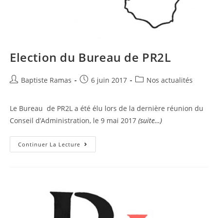
Election du Bureau de PR2L
Baptiste Ramas
6 juin 2017
Nos actualités
Le Bureau de PR2L a été élu lors de la dernière réunion du
Conseil d’Administration, le 9 mai 2017
(suite…)
Continuer La Lecture